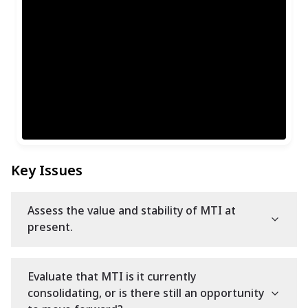
Key Issues
Assess the value and stability of MTI at
present.
Evaluate that MTI is it currently
consolidating, or is there still an opportunity