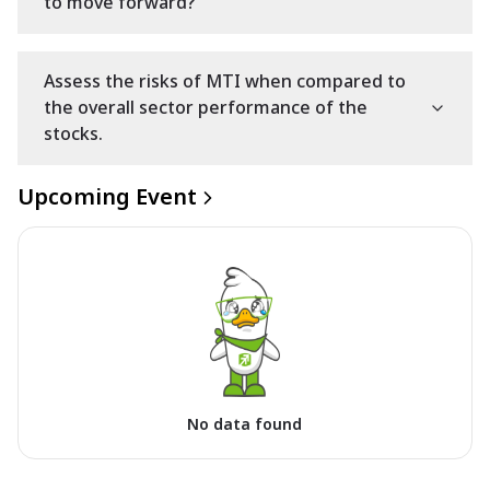
to move forward?
Assess the risks of MTI when compared to
the overall sector performance of the
stocks.
Upcoming Event
No data found