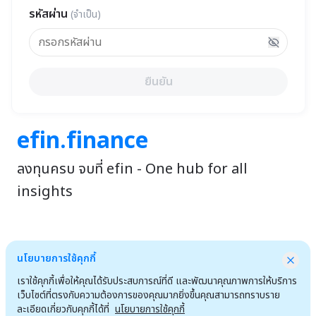
รหัสผ่าน
(
จำเป็น
)
ยืนยัน
efin.finance
ลงทุนครบ จบที่ efin - One hub for all
insights
นโยบายการใช้คุกกี้
เราใช้คุกกี้เพื่อให้คุณได้รับประสบการณ์ที่ดี และพัฒนาคุณภาพการให้บริการ
เว็บไซต์ที่ตรงกับความต้องการของคุณมากยิ่งขึ้นคุณสามารถทราบราย
ละเอียดเกี่ยวกับคุกกี้ได้ที่
นโยบายการใช้คุกกี้