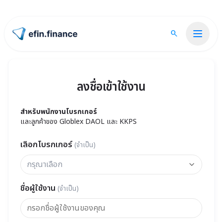
search
ไปหน้าแรก
Broker
ลงชื่อเข้าใช้งาน
สำหรับพนักงานโบรกเกอร์
และลูกค้าของ Globlex DAOL และ KKPS
เลือกโบรกเกอร์
(
จำเป็น
)
กรุณาเลือก
ชื่อผู้ใช้งาน
(
จำเป็น
)