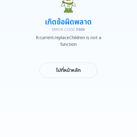
เกิดข้อผิดพลาด
ERROR CODE:
E900
R.current.replaceChildren is not a
function
ไปที่หน้าหลัก