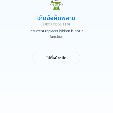
เกิดข้อผิดพลาด
ERROR CODE:
E900
R.current.replaceChildren is not a
function
ไปที่หน้าหลัก