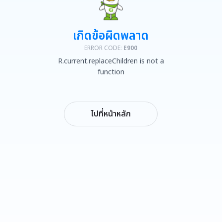
เกิดข้อผิดพลาด
ERROR CODE:
E900
R.current.replaceChildren is not a
function
ไปที่หน้าหลัก