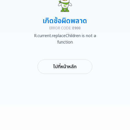
เกิดข้อผิดพลาด
ERROR CODE:
E900
R.current.replaceChildren is not a
function
ไปที่หน้าหลัก