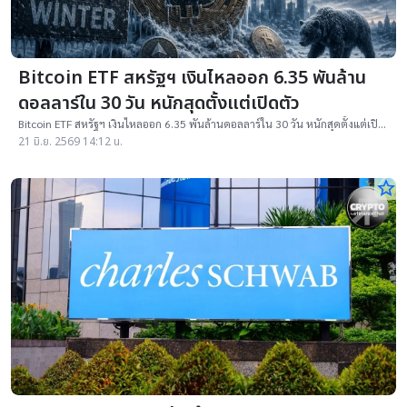
Bitcoin ETF สหรัฐฯ เงินไหลออก 6.35 พันล้าน
ดอลลาร์ใน 30 วัน หนักสุดตั้งแต่เปิดตัว
Bitcoin ETF สหรัฐฯ เงินไหลออก 6.35 พันล้านดอลลาร์ใน 30 วัน หนักสุดตั้งแต่เปิด
ตัว ท่ามกลางตลาดคริปโทขาลง
21 มิ.ย. 2569 14:12 น.
star_border