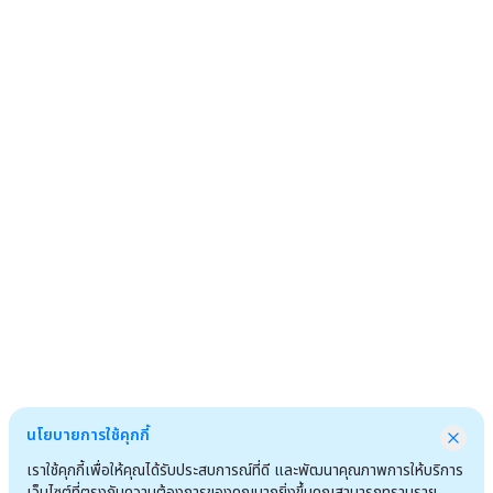
นโยบายการใช้คุกกี้
เราใช้คุกกี้เพื่อให้คุณได้รับประสบการณ์ที่ดี และพัฒนาคุณภาพการให้บริการ
เว็บไซต์ที่ตรงกับความต้องการของคุณมากยิ่งขึ้นคุณสามารถทราบราย