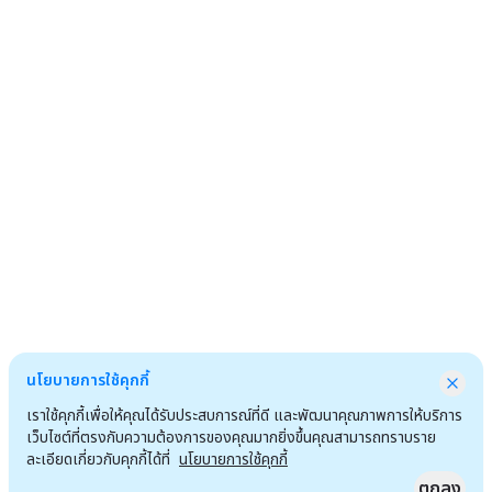
นโยบายการใช้คุกกี้
เราใช้คุกกี้เพื่อให้คุณได้รับประสบการณ์ที่ดี และพัฒนาคุณภาพการให้บริการ
เว็บไซต์ที่ตรงกับความต้องการของคุณมากยิ่งขึ้นคุณสามารถทราบราย
ละเอียดเกี่ยวกับคุกกี้ได้ที่
นโยบายการใช้คุกกี้
ตกลง