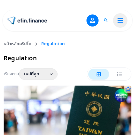
person
search
ไปหน้าแรก
หน้าหลักคริปโต
Regulation
Regulation
เรียงตาม
ใหม่ที่สุด
star_border