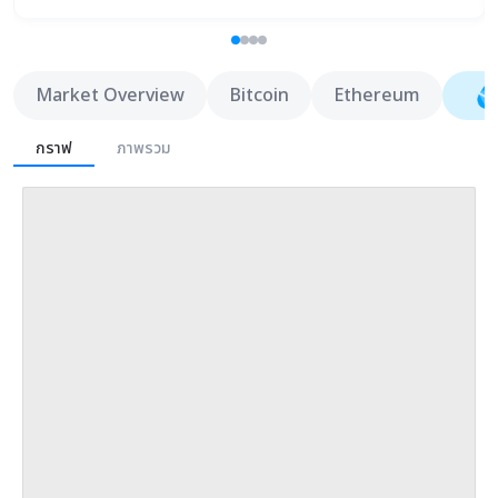
Market Overview
Bitcoin
Ethereum
กราฟ
ภาพรวม