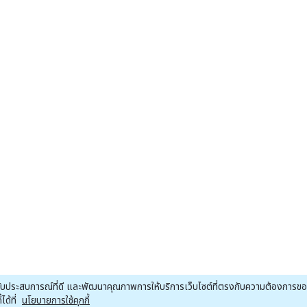
ณได้รับประสบการณ์ที่ดี และพัฒนาคุณภาพการให้บริการเว็บไซต์ที่ตรงกับความต้องการ
ด้ที่
นโยบายการใช้คุกกี้