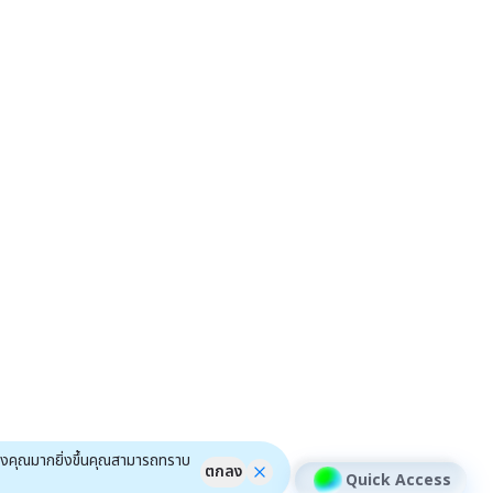
ของคุณมากยิ่งขึ้นคุณสามารถทราบ
ตกลง
Quick Access