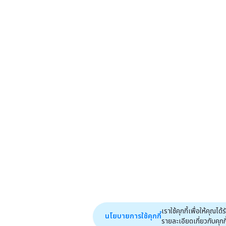
เราใช้คุกกี้เพื่อให้คุ
นโยบายการใช้คุกกี้
รายละเอียดเกี่ยวกับคุกกี้ไ