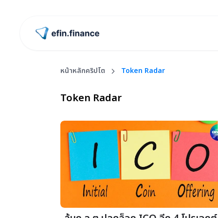
ไปหน้าแรก
หน้าหลักคริปโต
Token Radar
Token Radar