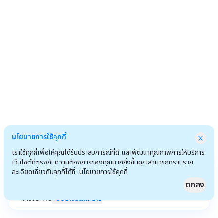
นโยบายการใช้คุกกี้
เราใช้คุกกี้เพื่อให้คุณได้รับประสบการณ์ที่ดี และพัฒนาคุณภาพการให้บริการ
เว็บไซต์ที่ตรงกับความต้องการของคุณมากยิ่งขึ้นคุณสามารถทราบราย
ละเอียดเกี่ยวกับคุกกี้ได้ที่
นโยบายการใช้คุกกี้
ตกลง
เครดิต
1
/
3
อัปเกรดแพ็กเกจ