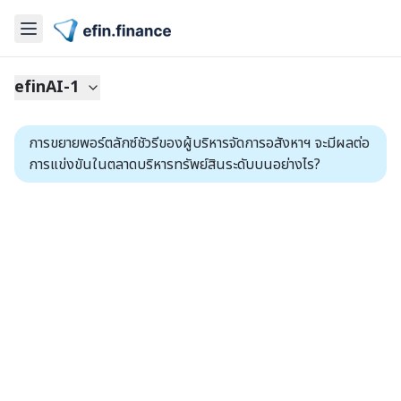
efinAI-1
การขยายพอร์ตลักซ์ชัวรีของผู้บริหารจัดการอสังหาฯ จะมีผลต่อ
การแข่งขันในตลาดบริหารทรัพย์สินระดับบนอย่างไร?