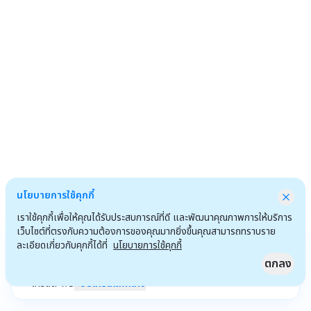
นโยบายการใช้คุกกี้
เราใช้คุกกี้เพื่อให้คุณได้รับประสบการณ์ที่ดี และพัฒนาคุณภาพการให้บริการ
เว็บไซต์ที่ตรงกับความต้องการของคุณมากยิ่งขึ้นคุณสามารถทราบราย
ละเอียดเกี่ยวกับคุกกี้ได้ที่
นโยบายการใช้คุกกี้
ตกลง
เครดิต
1
/
3
อัปเกรดแพ็กเกจ