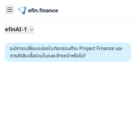
efinAI-1
จะมีการเปลี่ยนแปลงในกิจกรรมด้าน Project Finance และ
การจัดสินเชื่อร่วมในระยะข้างหน้าหรือไม่?