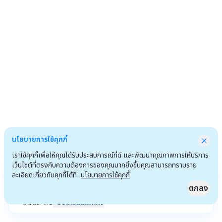
นโยบายการใช้คุกกี้
เราใช้คุกกี้เพื่อให้คุณได้รับประสบการณ์ที่ดี และพัฒนาคุณภาพการให้บริการ
เว็บไซต์ที่ตรงกับความต้องการของคุณมากยิ่งขึ้นคุณสามารถทราบราย
ละเอียดเกี่ยวกับคุกกี้ได้ที่
นโยบายการใช้คุกกี้
ตกลง
เครดิต
1
/
3
อัปเกรดแพ็กเกจ