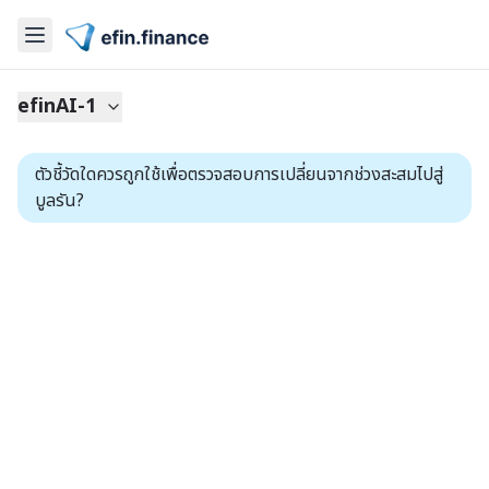
efinAI-1
ตัวชี้วัดใดควรถูกใช้เพื่อตรวจสอบการเปลี่ยนจากช่วงสะสมไปสู่
บูลรัน?