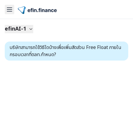
efinAI-1
บริษัทสามารถใช้วิธีใดบ้างเพื่อเพิ่มสัดส่วน Free Float ภายใน
กรอบเวลาที่ตลท.กำหนด?