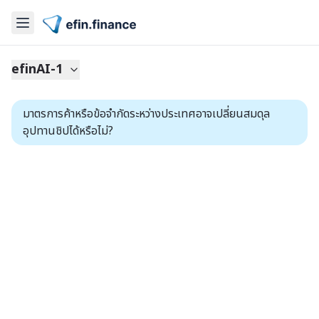
efinAI-1
มาตรการค้าหรือข้อจำกัดระหว่างประเทศอาจเปลี่ยนสมดุล
อุปทานชิปได้หรือไม่?