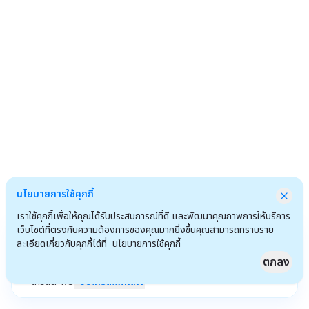
นโยบายการใช้คุกกี้
เราใช้คุกกี้เพื่อให้คุณได้รับประสบการณ์ที่ดี และพัฒนาคุณภาพการให้บริการ
เว็บไซต์ที่ตรงกับความต้องการของคุณมากยิ่งขึ้นคุณสามารถทราบราย
ละเอียดเกี่ยวกับคุกกี้ได้ที่
นโยบายการใช้คุกกี้
ตกลง
เครดิต
1
/
3
อัปเกรดแพ็กเกจ