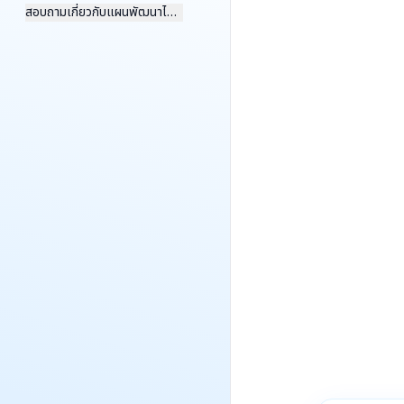
สอบถามเกี่ยวกับแผนพัฒนาไฟฟ้า