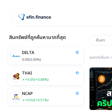
ไปหน้าแรก
สินทรัพย์ที่ถูกค้นหามากที่สุด
DELTA
star_border
ผลการค้นหา
0.00
(
0.00%
)
THAI
star_border
+0.05
(
+0.88%
)
NCAP
star_border
+0.02
(
+0.51%
)