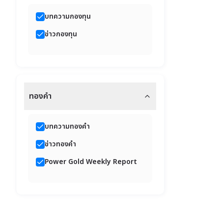
บทความกองทุน
ข่าวกองทุน
ทองคำ
บทความทองคำ
ข่าวทองคำ
Power Gold Weekly Report