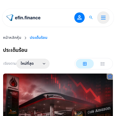
person
search
ไปหน้าแรก
หน้าหลักหุ้น
ประเด็นร้อน
ประเด็นร้อน
เรียงตาม
ใหม่ที่สุด
star_border