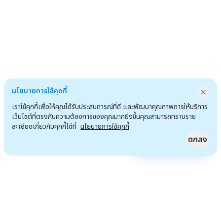
นโยบายการใช้คุกกี้
เราใช้คุกกี้เพื่อให้คุณได้รับประสบการณ์ที่ดี และพัฒนาคุณภาพการให้บริการ
เว็บไซต์ที่ตรงกับความต้องการของคุณมากยิ่งขึ้นคุณสามารถทราบราย
ละเอียดเกี่ยวกับคุกกี้ได้ที่
นโยบายการใช้คุกกี้
ตกลง
Quick Access