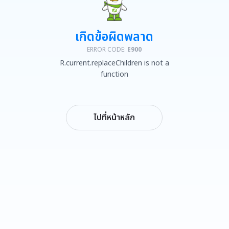
เกิดข้อผิดพลาด
ERROR CODE:
E900
R.current.replaceChildren is not a
function
ไปที่หน้าหลัก