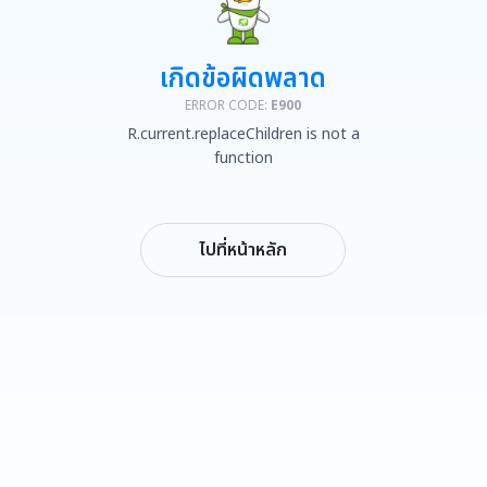
เกิดข้อผิดพลาด
ERROR CODE:
E900
R.current.replaceChildren is not a
function
ไปที่หน้าหลัก