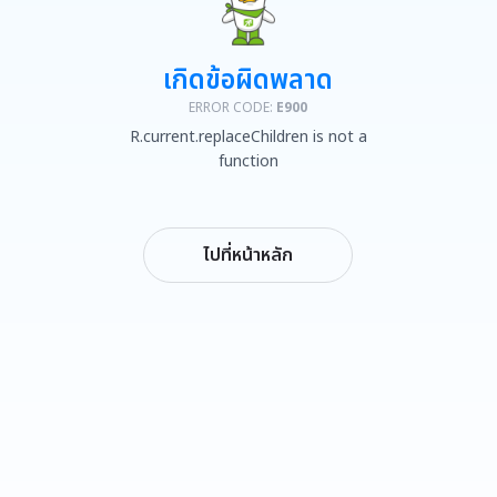
เกิดข้อผิดพลาด
ERROR CODE:
E900
R.current.replaceChildren is not a
function
ไปที่หน้าหลัก