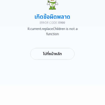
เกิดข้อผิดพลาด
ERROR CODE:
E900
R.current.replaceChildren is not a
function
ไปที่หน้าหลัก