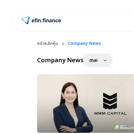
ไปหน้าแรก
หน้าหลักหุ้น
Company News
Company News
mai