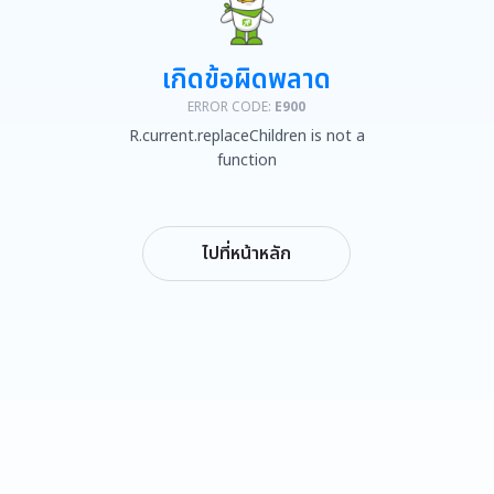
เกิดข้อผิดพลาด
ERROR CODE:
E900
R.current.replaceChildren is not a
function
ไปที่หน้าหลัก