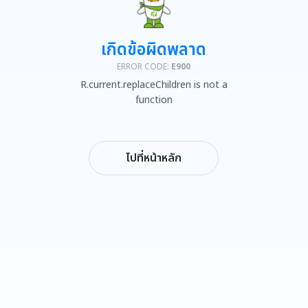
เกิดข้อผิดพลาด
ERROR CODE:
E900
R.current.replaceChildren is not a
function
ไปที่หน้าหลัก