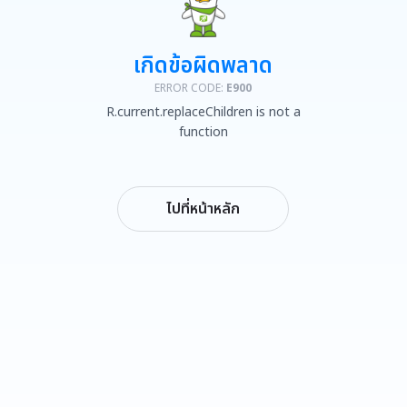
เกิดข้อผิดพลาด
ERROR CODE:
E900
R.current.replaceChildren is not a
function
ไปที่หน้าหลัก