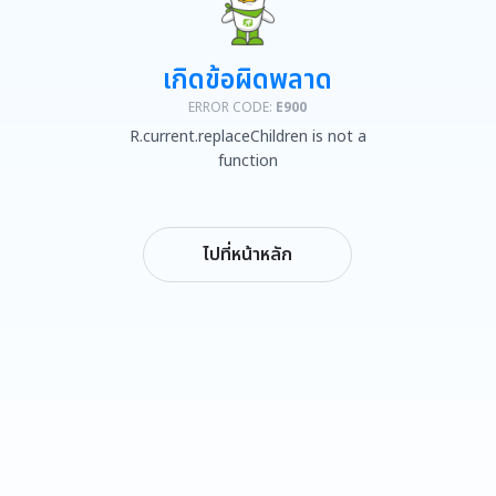
เกิดข้อผิดพลาด
ERROR CODE:
E900
R.current.replaceChildren is not a
function
ไปที่หน้าหลัก