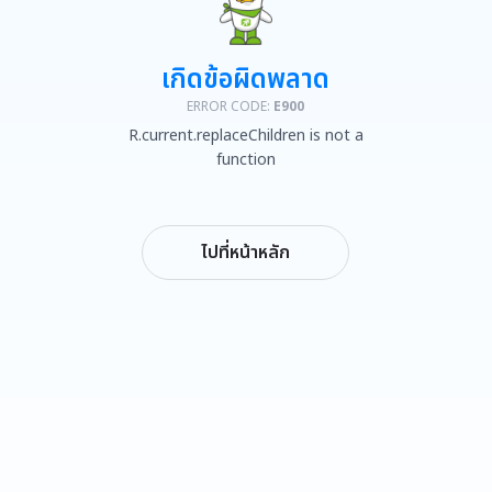
เกิดข้อผิดพลาด
ERROR CODE:
E900
R.current.replaceChildren is not a
function
ไปที่หน้าหลัก