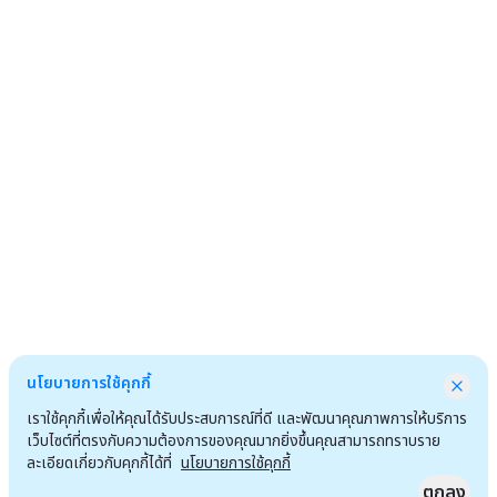
นโยบายการใช้คุกกี้
เราใช้คุกกี้เพื่อให้คุณได้รับประสบการณ์ที่ดี และพัฒนาคุณภาพการให้บริการ
เว็บไซต์ที่ตรงกับความต้องการของคุณมากยิ่งขึ้นคุณสามารถทราบราย
ละเอียดเกี่ยวกับคุกกี้ได้ที่
นโยบายการใช้คุกกี้
ตกลง