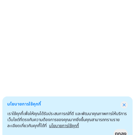
นโยบายการใช้คุกกี้
เราใช้คุกกี้เพื่อให้คุณได้รับประสบการณ์ที่ดี และพัฒนาคุณภาพการให้บริการ
เว็บไซต์ที่ตรงกับความต้องการของคุณมากยิ่งขึ้นคุณสามารถทราบราย
ละเอียดเกี่ยวกับคุกกี้ได้ที่
นโยบายการใช้คุกกี้
ตกลง