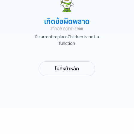
เกิดข้อผิดพลาด
ERROR CODE:
E900
R.current.replaceChildren is not a
function
ไปที่หน้าหลัก