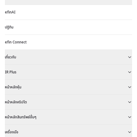
efinAI
ปฏิทิน
efin Connect
เกี่ยวกับ
IR Plus
หน้าหลักหุ้น
หน้าหลักคริปโต
หน้าหลักสินทรัพย์อื่นๆ
เครื่องมือ