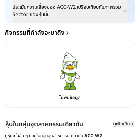
ประเมินความเสี่ยงของ ACC-W2 เปรียบเทียบกับภาพรวม
Sector ของหุ้นนั้น
กิจกรรมที่กำลังจะมาถึง
ไม่พบข้อมูล
หุ้นในกลุ่มอุตสาหกรรมเดียวกัน
ดูเพิ่มเติม
ดูหุ้นเด่นอื่น ๆ ที่อยู่ใน
กลุ่มอุตสาหกรรมเดียวกัน
ACC-W2