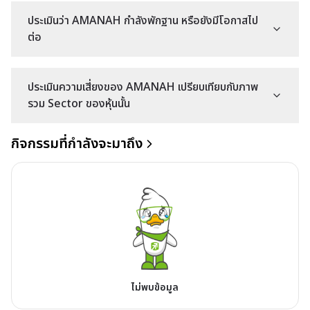
ประเมินว่า AMANAH กำลังพักฐาน หรือยังมีโอกาสไป
ต่อ
ประเมินความเสี่ยงของ AMANAH เปรียบเทียบกับภาพ
รวม Sector ของหุ้นนั้น
กิจกรรมที่กำลังจะมาถึง
ไม่พบข้อมูล