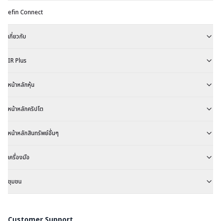
efin Connect
เกี่ยวกับ
IR Plus
หน้าหลักหุ้น
หน้าหลักคริปโต
หน้าหลักสินทรัพย์อื่นๆ
เครื่องมือ
ชุมชน
Customer Support