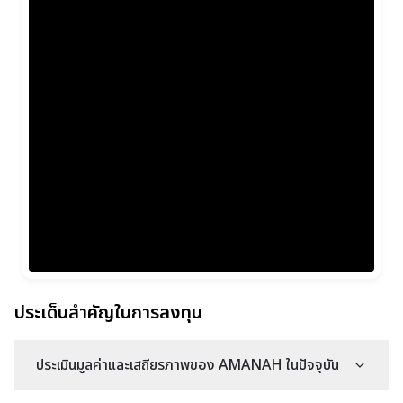
ประเด็นสำคัญในการลงทุน
ประเมินมูลค่าและเสถียรภาพของ AMANAH ในปัจจุบัน