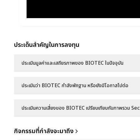
ประเด็นสำคัญในการลงทุน
ประเมินมูลค่าและเสถียรภาพของ BIOTEC ในปัจจุบัน
ประเมินว่า BIOTEC กำลังพักฐาน หรือยังมีโอกาสไปต่อ
ประเมินความเสี่ยงของ BIOTEC เปรียบเทียบกับภาพรวม Secto
กิจกรรมที่กำลังจะมาถึง