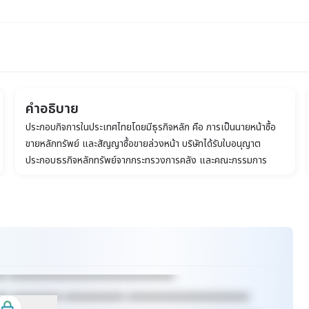
คำอธิบาย
ประกอบกิจการในประเทศไทยโดยมีธุรกิจหลัก คือ การเป็นนายหน้าซื้อ
ขายหลักทรัพย์ และสัญญาซื้อขายล่วงหน้า บริษัทได้รับใบอนุญาต
ประกอบธุรกิจหลักทรัพย์จากกระทรวงการคลัง และคณะกรรมการ
กำกับหลักทรัพย์และตลาดหลักทรัพย์ให้ประกอบธุรกิจหลักทรัพย์ตาม
ประเภทดังต่อไปนี้ (1) กิจการนายหน้าซื้อขายหลักทรัพย์ (2) กิจการค้า
หลักทรัพย์ (3) กิจการที่ปรึกษาการลงทุน (4) การจัดจำหน่ายหลัก
ทรัพย์ (5) กิจการการยืมและให้ยืมหลักทรัพย์ (6) การจัดการเงินร่วม
ลงทุน (7) การเป็นตัวแทนซื้อขายสัญญาซื้อขายล่วงหน้า
xx xxxxxxxxxxxxxxxxxxxxxxxxxxxxxx
xx xxxxxxxxx xxxxxxxxxxx xxxxxxxxxxxxxxxxxxxxxx