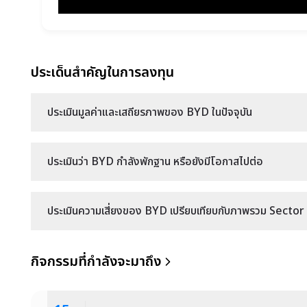
ประเด็นสำคัญในการลงทุน
ประเมินมูลค่าและเสถียรภาพของ BYD ในปัจจุบัน
ประเมินว่า BYD กำลังพักฐาน หรือยังมีโอกาสไปต่อ
ประเมินความเสี่ยงของ BYD เปรียบเทียบกับภาพรวม Sector ข
กิจกรรมที่กำลังจะมาถึง