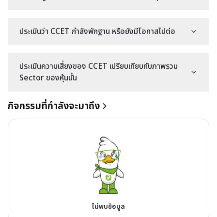
ประเมินว่า CCET กำลังพักฐาน หรือยังมีโอกาสไปต่อ
ประเมินความเสี่ยงของ CCET เปรียบเทียบกับภาพรวม
Sector ของหุ้นนั้น
กิจกรรมที่กำลังจะมาถึง
ไม่พบข้อมูล