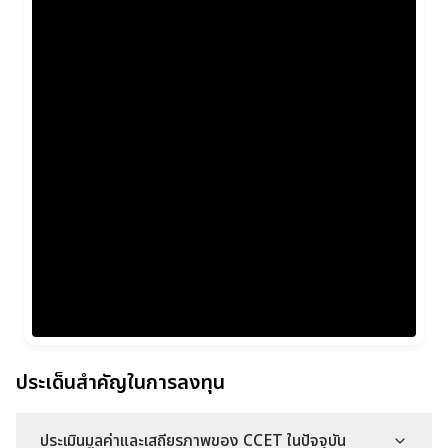
ประเด็นสำคัญในการลงทุน
ประเมินมูลค่าและเสถียรภาพของ CCET ในปัจจุบัน