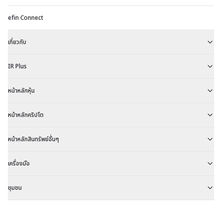
efin Connect
เกี่ยวกับ
IR Plus
หน้าหลักหุ้น
หน้าหลักคริปโต
หน้าหลักสินทรัพย์อื่นๆ
เครื่องมือ
ชุมชน