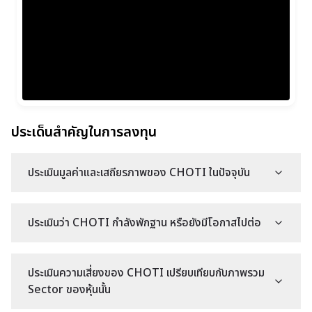
ประเด็นสำคัญในการลงทุน
ประเมินมูลค่าและเสถียรภาพของ CHOTI ในปัจจุบัน
ประเมินว่า CHOTI กำลังพักฐาน หรือยังมีโอกาสไปต่อ
ประเมินความเสี่ยงของ CHOTI เปรียบเทียบกับภาพรวม
Sector ของหุ้นนั้น