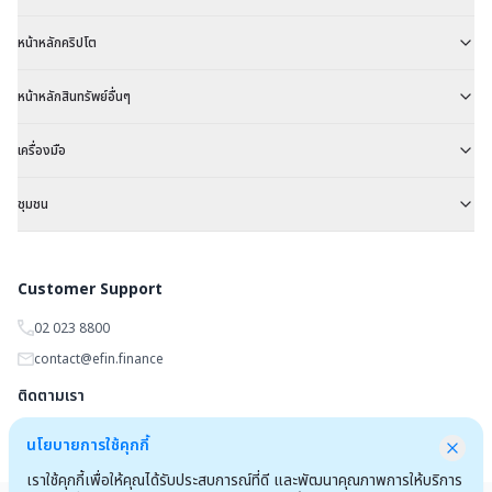
หน้าหลักคริปโต
หน้าหลักสินทรัพย์อื่นๆ
เครื่องมือ
ชุมชน
Customer Support
02 023 8800
contact@efin.finance
ติดตามเรา
นโยบายการใช้คุกกี้
เราใช้คุกกี้เพื่อให้คุณได้รับประสบการณ์ที่ดี และพัฒนาคุณภาพการให้บริการ