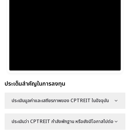
ประเด็นสำคัญในการลงทุน
ประเมินมูลค่าและเสถียรภาพของ CPTREIT ในปัจจุบัน
ประเมินว่า CPTREIT กำลังพักฐาน หรือยังมีโอกาสไปต่อ