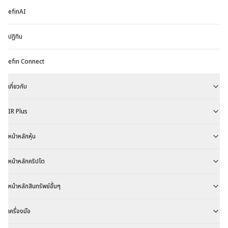
efinAI
ปฏิทิน
efin Connect
เกี่ยวกับ
IR Plus
หน้าหลักหุ้น
หน้าหลักคริปโต
หน้าหลักสินทรัพย์อื่นๆ
เครื่องมือ