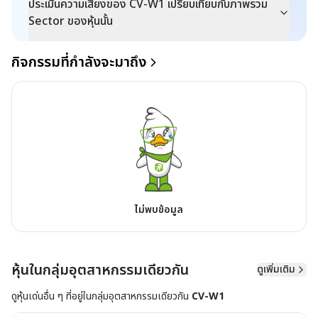
ประเมินความเสี่ยงของ CV-W1 เปรียบเทียบกับภาพรวม
Sector ของหุ้นนั้น
กิจกรรมที่กำลังจะมาถึง
ไม่พบข้อมูล
หุ้นในกลุ่มอุตสาหกรรมเดียวกัน
ดูเพิ่มเติม
ดูหุ้นเด่นอื่น ๆ ที่อยู่ใน
กลุ่มอุตสาหกรรมเดียวกัน
CV-W1