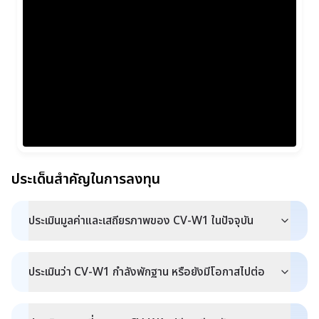
ประเด็นสำคัญในการลงทุน
ประเมินมูลค่าและเสถียรภาพของ CV-W1 ในปัจจุบัน
ประเมินว่า CV-W1 กำลังพักฐาน หรือยังมีโอกาสไปต่อ