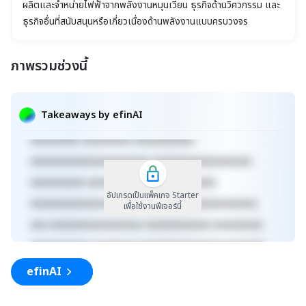
ผลิตและจำหน่ายไฟฟ้าจากพลังงานหมุนเวียน ธุรกิจด้านวิศวกรรม และ
ธุรกิจอื่นที่สนับสนุนหรือเกี่ยวเนื่องด้านพลังงานแบบครบวงจร
ภาพรวมช่วงนี้
xxxxxxxxxxxxxxxxxxxxxxx xxxxxxxxxxxxxxxxxxx
xxxxx xxxxxxxxxxxxxxxxxxxxxxxxxxxxxx
Takeaways by efinAI
xxxxxxxxxxxxxxxxxx xxxxxxxxxxxxxxx xxxxx
xxxxxxxxx xxxxxxxxx xxxxxxxxxxx
xxxxxxxxxxxxxxxxxxxxxx xxxxxxxxxxxxxxxxxx
xxxxxxxxxx xxxxxxxxxxxxx xxxxxxxxxx
อัปเกรดเป็นแพ็คเกจ Starter
xxxxxxxxxxxxxxxxxxxxxxxxxx xxxxxxxxxxxxxxx
เพื่อใช้งานฟีเจอร์นี้
xxx xxxxxxxxxxxxxxxxx xxxxxxxxxxxx xxxxxxxxx
xxxxxxxxxxx xxxxxxxx xxxxxxxxxxxxxxxxxxxxxxx
xxxxxxxxxxxxxxxxxxx xxxxx
efinAI
xxxxxxxxxxxxxxxxxxxxxxxxxxxxxx