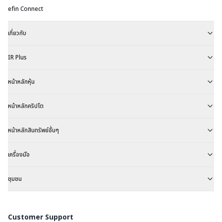
efin Connect
เกี่ยวกับ
IR Plus
หน้าหลักหุ้น
หน้าหลักคริปโต
หน้าหลักสินทรัพย์อื่นๆ
เครื่องมือ
ชุมชน
Customer Support