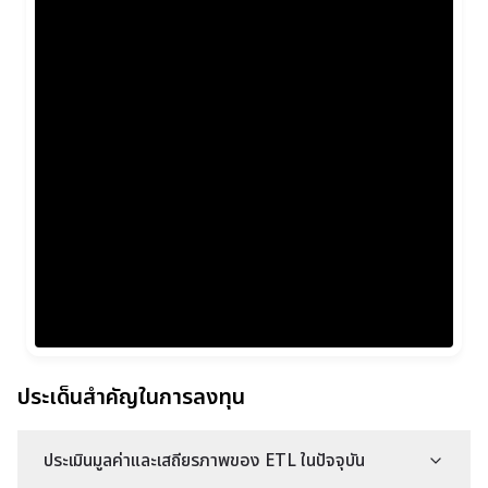
ประเด็นสำคัญในการลงทุน
ประเมินมูลค่าและเสถียรภาพของ ETL ในปัจจุบัน