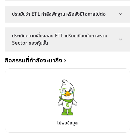
ประเมินว่า ETL กำลังพักฐาน หรือยังมีโอกาสไปต่อ
ประเมินความเสี่ยงของ ETL เปรียบเทียบกับภาพรวม
Sector ของหุ้นนั้น
กิจกรรมที่กำลังจะมาถึง
ไม่พบข้อมูล