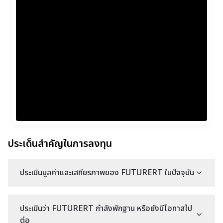
ประเด็นสำคัญในการลงทุน
ประเมินมูลค่าและเสถียรภาพของ FUTURERT ในปัจจุบัน
ประเมินว่า FUTURERT กำลังพักฐาน หรือยังมีโอกาสไป
ต่อ