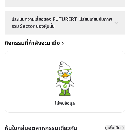
ประเมินความเสี่ยงของ FUTURERT เปรียบเทียบกับภาพ
รวม Sector ของหุ้นนั้น
กิจกรรมที่กำลังจะมาถึง
ไม่พบข้อมูล
หุ้นในกลุ่มอุตสาหกรรมเดียวกัน
ดูเพิ่มเติม