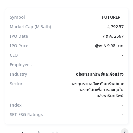
Symbol
FUTURERT
Market Cap (M.Bath)
4,792.57
IPO Date
7 ต.ค. 2567
IPO Price
- @พาร์ 9.98 บาท
CEO
-
Employees
-
Industry
อสังหาริมทรัพย์และก่อสร้าง
Sector
กองทุนรวมอสังหาริมทรัพย์และ
กองทรัสต์เพื่อการลงทุนใน
อสังหาริมทรัพย์
Index
-
SET ESG Ratings
-
สรุปภาพรวมตลาด