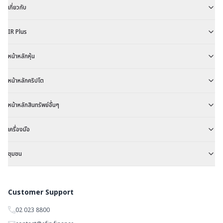
เกี่ยวกับ
IR Plus
หน้าหลักหุ้น
หน้าหลักคริปโต
หน้าหลักสินทรัพย์อื่นๆ
เครื่องมือ
ชุมชน
Customer Support
02 023 8800