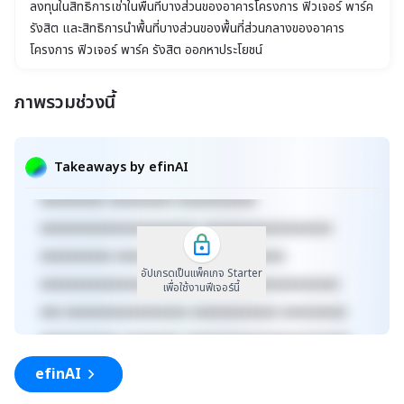
ลงทุนในสิทธิการเช่าในพื้นที่บางส่วนของอาคารโครงการ ฟิวเจอร์ พาร์ค
รังสิต และสิทธิการนำพื้นที่บางส่วนของพื้นที่ส่วนกลางของอาคาร
โครงการ ฟิวเจอร์ พาร์ค รังสิต ออกหาประโยชน์
ภาพรวมช่วงนี้
xxxxxxxxxxxxxxxxxxxxxxx xxxxxxxxxxxxxxxxxxx
xxxxx xxxxxxxxxxxxxxxxxxxxxxxxxxxxxx
Takeaways by efinAI
xxxxxxxxxxxxxxxxxx xxxxxxxxxxxxxxx xxxxx
xxxxxxxxx xxxxxxxxx xxxxxxxxxxx
xxxxxxxxxxxxxxxxxxxxxx xxxxxxxxxxxxxxxxxx
xxxxxxxxxx xxxxxxxxxxxxx xxxxxxxxxx
อัปเกรดเป็นแพ็คเกจ Starter
xxxxxxxxxxxxxxxxxxxxxxxxxx xxxxxxxxxxxxxxx
เพื่อใช้งานฟีเจอร์นี้
xxx xxxxxxxxxxxxxxxxx xxxxxxxxxxxx xxxxxxxxx
xxxxxxxxxxx xxxxxxxx xxxxxxxxxxxxxxxxxxxxxxx
xxxxxxxxxxxxxxxxxxx xxxxx
efinAI
xxxxxxxxxxxxxxxxxxxxxxxxxxxxxx