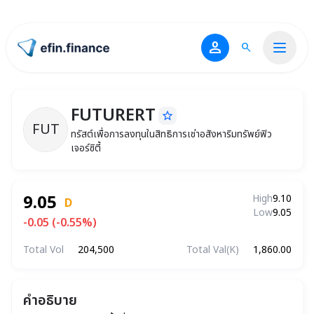
person
search
ไปหน้าแรก
FUTURERT
star_border
FUTURERT
ทรัสต์เพื่อการลงทุนในสิทธิการเช่าอสังหาริม
FUT
ทรัสต์เพื่อการลงทุนในสิทธิการเช่าอสังหาริมทรัพย์ฟิว
เจอร์ซิตี้
9.05
High
9.10
D
Low
9.05
-0.05 (-0.55%)
Total Vol
204,500
Total Val(K)
1,860.00
คำอธิบาย