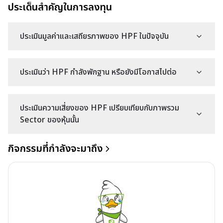
ประเด็นสำคัญในการลงทุน
ประเมินมูลค่าและเสถียรภาพของ HPF ในปัจจุบัน
ประเมินว่า HPF กำลังพักฐาน หรือยังมีโอกาสไปต่อ
ประเมินความเสี่ยงของ HPF เปรียบเทียบกับภาพรวม
Sector ของหุ้นนั้น
กิจกรรมที่กำลังจะมาถึง