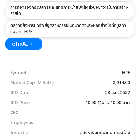
xxxxxxxxxxxxxxxxxxxxxxxxxxxxxx
การถือครองกรรมสิทธิ์และสิทธิการเช่าแบ่งสัดส่วนอย่างไรในการสร้าง
รายได้
ตลาดอสังหาริมทรัพย์อุตสาหกรรมในอนาคตจะส่งผลอย่างไรต่อมูลค่า
กองทุน HPF
efinAI
Symbol
HPF
Market Cap (M.Bath)
2,914.00
IPO Date
23 ม.ค. 2557
IPO Price
10.00 @พาร์ 10.00 บาท
CEO
-
Employees
-
Industry
อสังหาริมทรัพย์และก่อสร้าง