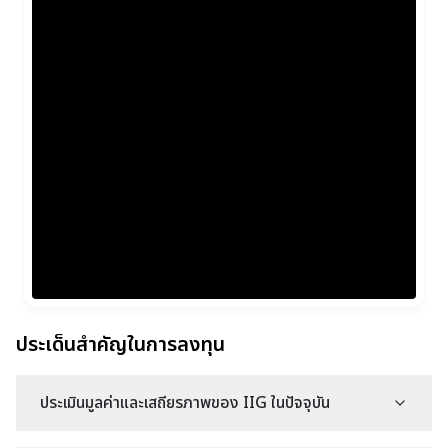
ประเด็นสำคัญในการลงทุน
ประเมินมูลค่าและเสถียรภาพของ IIG ในปัจจุบัน