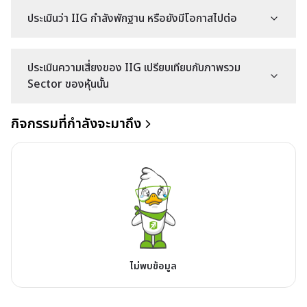
ประเมินว่า IIG กำลังพักฐาน หรือยังมีโอกาสไปต่อ
ประเมินความเสี่ยงของ IIG เปรียบเทียบกับภาพรวม
Sector ของหุ้นนั้น
กิจกรรมที่กำลังจะมาถึง
ไม่พบข้อมูล