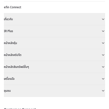
efin Connect
เกี่ยวกับ
IR Plus
หน้าหลักหุ้น
หน้าหลักคริปโต
หน้าหลักสินทรัพย์อื่นๆ
เครื่องมือ
ชุมชน