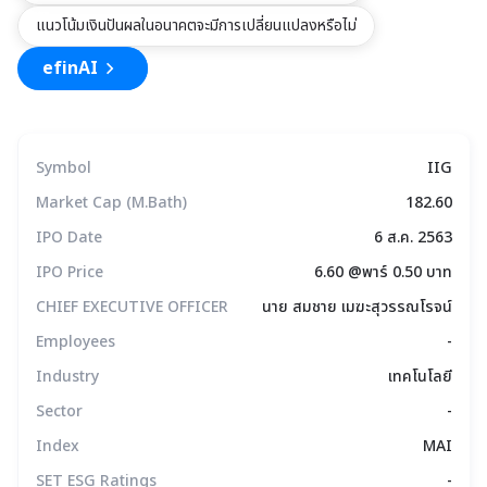
แนวโน้มเงินปันผลในอนาคตจะมีการเปลี่ยนแปลงหรือไม่
efinAI
Symbol
IIG
Market Cap (M.Bath)
182.60
IPO Date
6 ส.ค. 2563
IPO Price
6.60 @พาร์ 0.50 บาท
CHIEF EXECUTIVE OFFICER
นาย สมชาย เมฆะสุวรรณโรจน์
Employees
-
Industry
เทคโนโลยี
Sector
-
Index
MAI
SET ESG Ratings
-