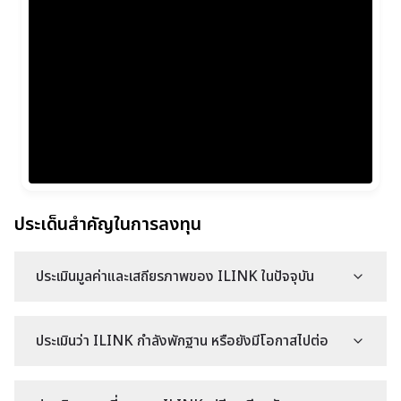
ประเด็นสำคัญในการลงทุน
ประเมินมูลค่าและเสถียรภาพของ ILINK ในปัจจุบัน
ประเมินว่า ILINK กำลังพักฐาน หรือยังมีโอกาสไปต่อ