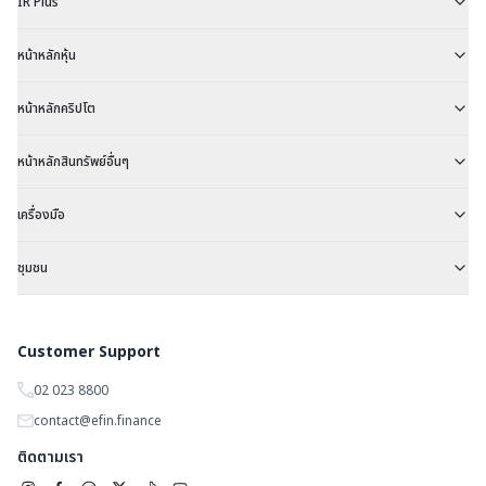
IR Plus
หน้าหลักหุ้น
หน้าหลักคริปโต
หน้าหลักสินทรัพย์อื่นๆ
เครื่องมือ
ชุมชน
Customer Support
02 023 8800
contact@efin.finance
ติดตามเรา