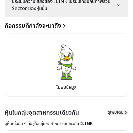
ประเมินความเสี่ยงของ ILINK เปรียบเทียบกับภาพรวม
Sector ของหุ้นนั้น
กิจกรรมที่กำลังจะมาถึง
ไม่พบข้อมูล
หุ้นในกลุ่มอุตสาหกรรมเดียวกัน
ดูเพิ่มเติม
ดูหุ้นเด่นอื่น ๆ ที่อยู่ใน
กลุ่มอุตสาหกรรมเดียวกัน
ILINK