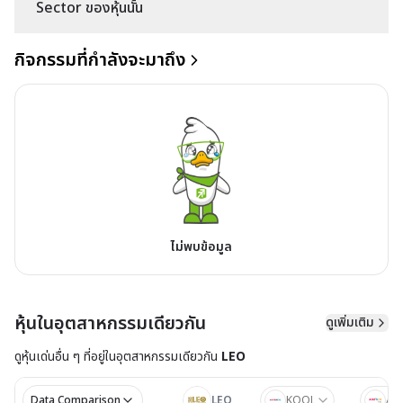
Sector ของหุ้นนั้น
กิจกรรมที่กำลังจะมาถึง
ไม่พบข้อมูล
หุ้นในอุตสาหกรรมเดียวกัน
ดูเพิ่มเติม
ดูหุ้นเด่นอื่น ๆ ที่อยู่ใน
อุตสาหกรรมเดียวกัน
LEO
Data Comparison
LEO
KOOL
AD