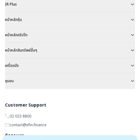
IR Plus
หน้าหลักหุ้น
หน้าหลักคริปโต
หน้าหลักสินทรัพย์อื่นๆ
เครื่องมือ
ชุมชน
Customer Support
02 023 8800
contact@efin.finance
ติดตามเรา