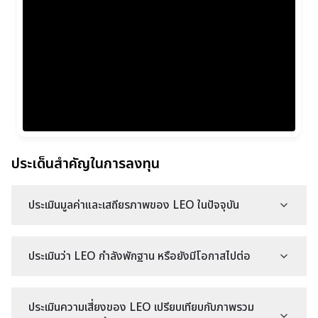
ประเด็นสำคัญในการลงทุน
ประเมินมูลค่าและเสถียรภาพของ LEO ในปัจจุบัน
ประเมินว่า LEO กำลังพักฐาน หรือยังมีโอกาสไปต่อ
ประเมินความเสี่ยงของ LEO เปรียบเทียบกับภาพรวม