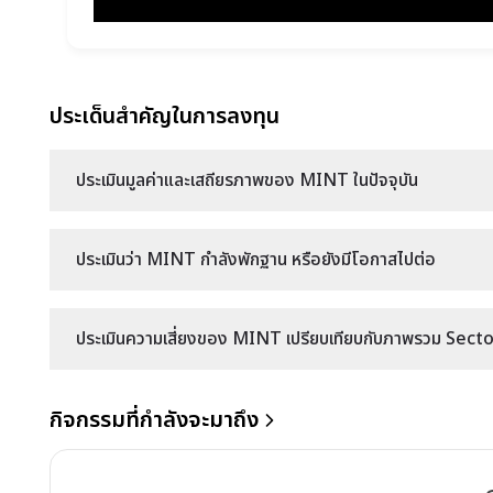
ประเด็นสำคัญในการลงทุน
ประเมินมูลค่าและเสถียรภาพของ MINT ในปัจจุบัน
ประเมินว่า MINT กำลังพักฐาน หรือยังมีโอกาสไปต่อ
ประเมินความเสี่ยงของ MINT เปรียบเทียบกับภาพรวม Sector 
กิจกรรมที่กำลังจะมาถึง