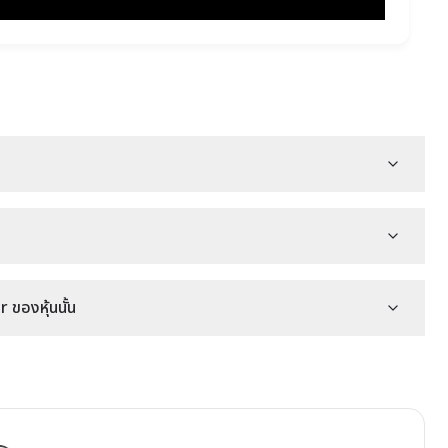
ของหุ้นนั้น