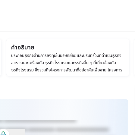
คำอธิบาย
ประกอบธุรกิจด้านการลงทุนในบริษัทย่อยและบริษัทร่วมที่ดำเนินธุรกิจ
มหาชน)
อาหารและเครื่องดื่ม ธุรกิจโรงแรมและธุรกิจอื่น ๆ ที่เกี่ยวข้องกับ
ธุรกิจโรงแรม ซึ่งรวมถึงโครงการพัฒนาที่อยู่อาศัยเพื่อขาย โครงการ
พักผ่อนแบบปันส่วนเวลา และให้เช่าศูนย์การค้าและอสังหาริมทรัพย์
และธุรกิจบันเทิงและธุรกิจจัดจำหน่าย
xx xxxxxxxxxxxxxxxxxxxxxxxxxxxxxx
xx xxxxxxxxx xxxxxxxxxxx xxxxxxxxxxxxxxxxxxxxxx