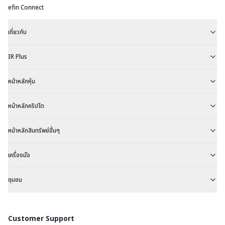
efin Connect
เกี่ยวกับ
IR Plus
หน้าหลักหุ้น
หน้าหลักคริปโต
หน้าหลักสินทรัพย์อื่นๆ
เครื่องมือ
ชุมชน
Customer Support