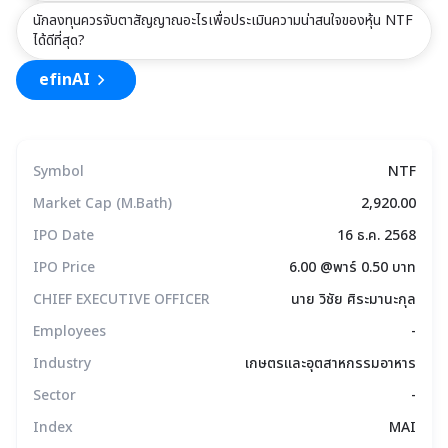
นักลงทุนควรจับตาสัญญาณอะไรเพื่อประเมินความน่าสนใจของหุ้น NTF
ได้ดีที่สุด?
efinAI
Symbol
NTF
Market Cap (M.Bath)
2,920.00
IPO Date
16 ธ.ค. 2568
IPO Price
6.00 @พาร์ 0.50 บาท
CHIEF EXECUTIVE OFFICER
นาย วิชัย ศิระมานะกุล
Employees
-
Industry
เกษตรและอุตสาหกรรมอาหาร
Sector
-
Index
MAI