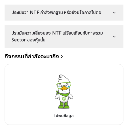
ประเมินว่า NTF กำลังพักฐาน หรือยังมีโอกาสไปต่อ
ประเมินความเสี่ยงของ NTF เปรียบเทียบกับภาพรวม
Sector ของหุ้นนั้น
กิจกรรมที่กำลังจะมาถึง
ไม่พบข้อมูล