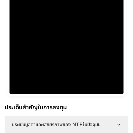
ประเด็นสำคัญในการลงทุน
ประเมินมูลค่าและเสถียรภาพของ NTF ในปัจจุบัน